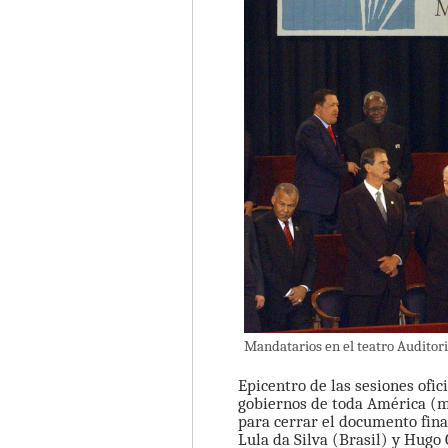
Mandatarios en el teatro Auditori
Epicentro de las sesiones ofi
gobiernos de toda América (m
para cerrar el documento fina
Lula da Silva (Brasil) y Hugo