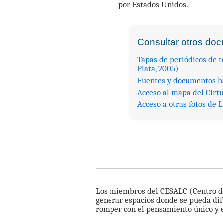
por Estados Unidos.
Consultar otros do
Tapas de periódicos de 
Plata, 2005)
Fuentes y documentos ha
Acceso al mapa del Cirt
Acceso a otras fotos de
Los miembros del CESALC (Centro de
generar espacios donde se pueda dif
romper con el pensamiento único y 