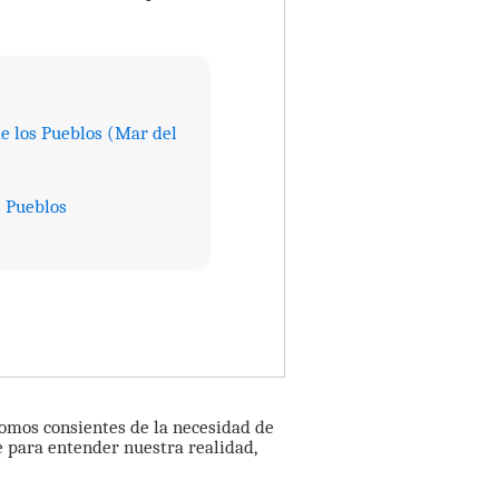
e los Pueblos (Mar del
s Pueblos
omos consientes de la necesidad de
e para entender nuestra realidad,