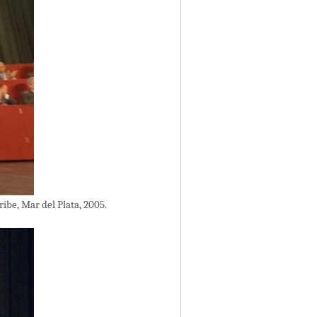
ibe, Mar del Plata, 2005.