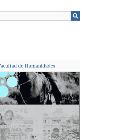
Facultad de Humanidades