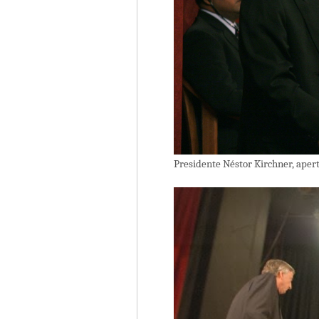
Presidente Néstor Kirchner, apert