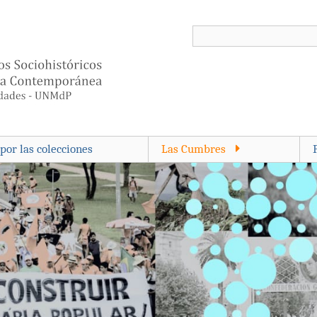
por las colecciones
Las Cumbres