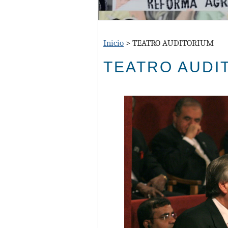
Inicio
>
TEATRO AUDITORIUM
TEATRO AUDI