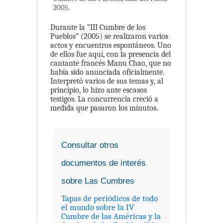
2005.
Durante la “III Cumbre de los
Pueblos” (2005) se realizaron varios
actos y encuentros espontáneos. Uno
de ellos fue aquí, con la presencia del
cantante francés Manu Chao, que no
había sido anunciada oficialmente.
Interpretó varios de sus temas y, al
principio, lo hizo ante escasos
testigos. La concurrencia creció a
medida que pasaron los minutos.
Consultar otros
documentos de interés
sobre Las Cumbres
Tapas de periódicos de todo
el mundo sobre la IV
Cumbre de las Américas y la