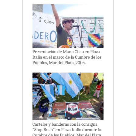
Presentación de Manu Chao en Plaza
Italia en el marco de la Cumbre de los
Pueblos, Mar del Plata, 2005.
Carteles y banderas con la consigna
“Stop Bush” en Plaza Italia durante la
Cumbre de los Pueblos, Mar del Plata,