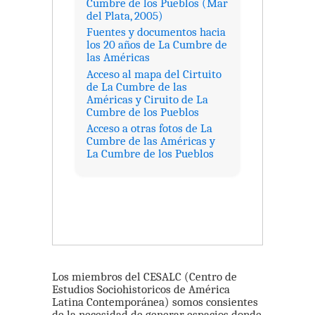
Cumbre de los Pueblos (Mar
del Plata, 2005)
Fuentes y documentos hacia
los 20 años de La Cumbre de
las Américas
Acceso al mapa del Cirtuito
de La Cumbre de las
Américas y Ciruito de La
Cumbre de los Pueblos
Acceso a otras fotos de La
Cumbre de las Américas y
La Cumbre de los Pueblos
Los miembros del CESALC (Centro de
Estudios Sociohistoricos de América
Latina Contemporánea) somos consientes
de la necesidad de generar espacios donde