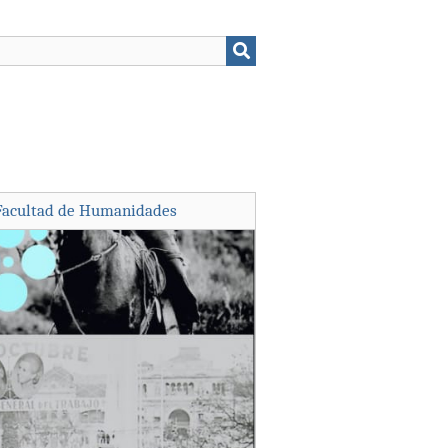
Facultad de Humanidades