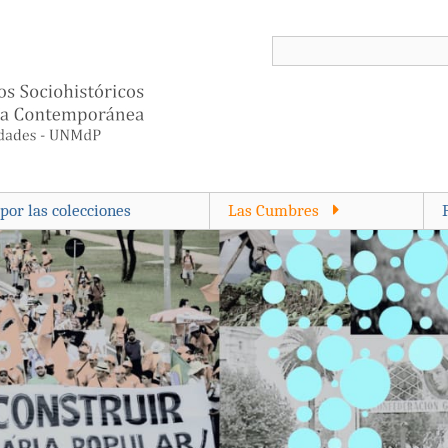
por las colecciones
Las Cumbres