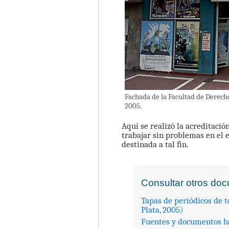
Fachada de la Facultad de Derecho
2005.
Aquí se realizó la acreditació
trabajar sin problemas en el 
destinada a tal fin.
Consultar otros do
Tapas de periódicos de 
Plata, 2005)
Fuentes y documentos ha