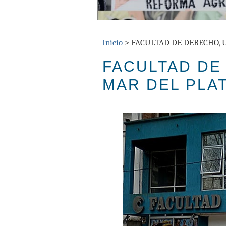
Inicio
>
FACULTAD DE DERECHO, 
FACULTAD DE
MAR DEL PLA