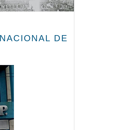
 NACIONAL DE