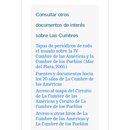
Consultar otros
documentos de interés
sobre Las Cumbres
Tapas de periódicos de todo
el mundo sobre la IV
Cumbre de las Américas y la
Cumbre de los Pueblos (Mar
del Plata, 2005)
Fuentes y documentos hacia
los 20 años de La Cumbre de
las Américas
Acceso al mapa del Cirtuito
de La Cumbre de las
Américas y Ciruito de La
Cumbre de los Pueblos
Acceso a otras fotos de La
Cumbre de las Américas y
La Cumbre de los Pueblos