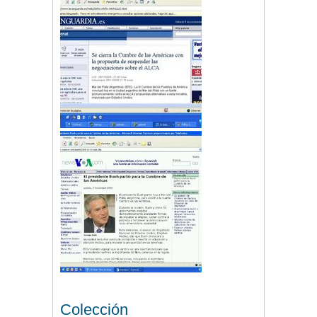
Colección