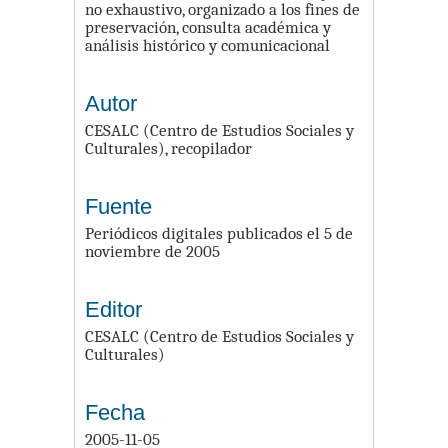
no exhaustivo, organizado a los fines de
preservación, consulta académica y
análisis histórico y comunicacional
Autor
CESALC (Centro de Estudios Sociales y
Culturales), recopilador
Fuente
Periódicos digitales publicados el 5 de
noviembre de 2005
Editor
CESALC (Centro de Estudios Sociales y
Culturales)
Fecha
2005-11-05