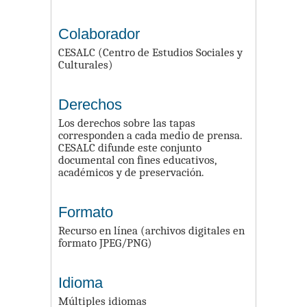
Colaborador
CESALC (Centro de Estudios Sociales y
Culturales)
Derechos
Los derechos sobre las tapas
corresponden a cada medio de prensa.
CESALC difunde este conjunto
documental con fines educativos,
académicos y de preservación.
Formato
Recurso en línea (archivos digitales en
formato JPEG/PNG)
Idioma
Múltiples idiomas