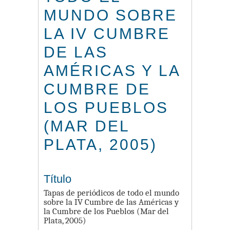
MUNDO SOBRE
LA IV CUMBRE
DE LAS
AMÉRICAS Y LA
CUMBRE DE
LOS PUEBLOS
(MAR DEL
PLATA, 2005)
Título
Tapas de periódicos de todo el mundo
sobre la IV Cumbre de las Américas y
la Cumbre de los Pueblos (Mar del
Plata, 2005)