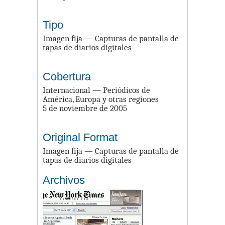
Tipo
Imagen fija — Capturas de pantalla de
tapas de diarios digitales
Cobertura
Internacional — Periódicos de
América, Europa y otras regiones
5 de noviembre de 2005
Original Format
Imagen fija — Capturas de pantalla de
tapas de diarios digitales
Archivos