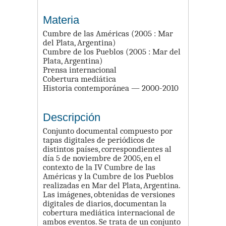
Materia
Cumbre de las Américas (2005 : Mar
del Plata, Argentina)
Cumbre de los Pueblos (2005 : Mar del
Plata, Argentina)
Prensa internacional
Cobertura mediática
Historia contemporánea — 2000-2010
Descripción
Conjunto documental compuesto por
tapas digitales de periódicos de
distintos países, correspondientes al
día 5 de noviembre de 2005, en el
contexto de la IV Cumbre de las
Américas y la Cumbre de los Pueblos
realizadas en Mar del Plata, Argentina.
Las imágenes, obtenidas de versiones
digitales de diarios, documentan la
cobertura mediática internacional de
ambos eventos. Se trata de un conjunto