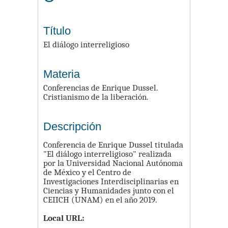
Título
El diálogo interreligioso
Materia
Conferencias de Enrique Dussel.
Cristianismo de la liberación.
Descripción
Conferencia de Enrique Dussel titulada
"El diálogo interreligioso" realizada
por la Universidad Nacional Autónoma
de México y el Centro de
Investigaciones Interdisciplinarias en
Ciencias y Humanidades junto con el
CEIICH (UNAM) en el año 2019.
Local URL: