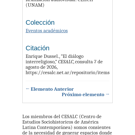
(UNAM)
Colección
Eventos académicos
Citación
Enrique Dussel., “El diálogo
interreligioso,”
CESALC
, consulta 7 de
agosto de 2026,
https://cesalc.net.ar/repositorio/items/show/102
.
← Elemento Anterior
Próximo elemento →
Los miembros del CESALC (Centro de
Estudios Sociohistoricos de América
Latina Contemporánea) somos consientes
de la necesidad de generar espacios donde