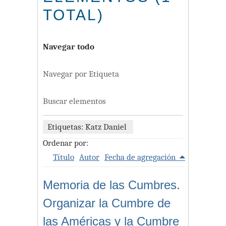
TOTAL)
Navegar todo
Navegar por Etiqueta
Buscar elementos
Etiquetas: Katz Daniel
Ordenar por:
Título
Autor
Fecha de agregación
Memoria de las Cumbres.
Organizar la Cumbre de
las Américas y la Cumbre