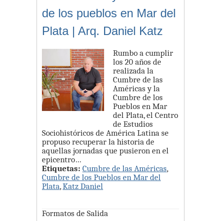
de los pueblos en Mar del
Plata | Arq. Daniel Katz
Rumbo a cumplir
los 20 años de
realizada la
Cumbre de las
Américas y la
Cumbre de los
Pueblos en Mar
del Plata, el Centro
de Estudios
Sociohistóricos de América Latina se
propuso recuperar la historia de
aquellas jornadas que pusieron en el
epicentro…
Etiquetas:
Cumbre de las Américas
,
Cumbre de los Pueblos en Mar del
Plata
,
Katz Daniel
Formatos de Salida