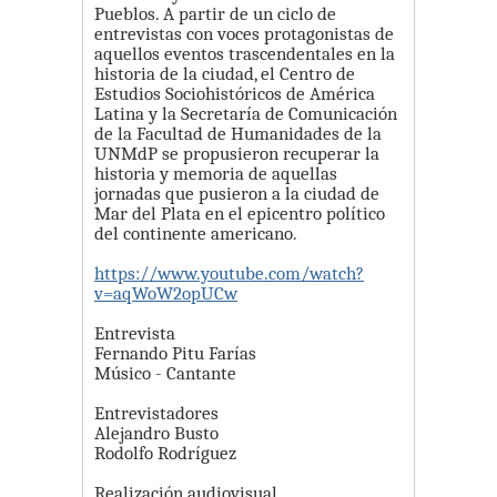
Pueblos. A partir de un ciclo de
entrevistas con voces protagonistas de
aquellos eventos trascendentales en la
historia de la ciudad, el Centro de
Estudios Sociohistóricos de América
Latina y la Secretaría de Comunicación
de la Facultad de Humanidades de la
UNMdP se propusieron recuperar la
historia y memoria de aquellas
jornadas que pusieron a la ciudad de
Mar del Plata en el epicentro político
del continente americano.
https://www.youtube.com/watch?
v=aqWoW2opUCw
Entrevista
Fernando Pitu Farías
Músico - Cantante
Entrevistadores
Alejandro Busto
Rodolfo Rodríguez
Realización audiovisual