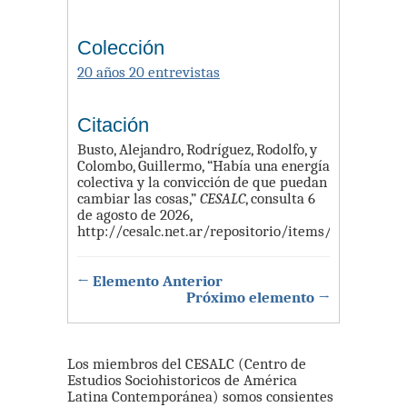
Colección
20 años 20 entrevistas
Citación
Busto, Alejandro, Rodríguez, Rodolfo, y
Colombo, Guillermo, “Había una energía
colectiva y la convicción de que puedan
cambiar las cosas,”
CESALC
, consulta 6
de agosto de 2026,
http://cesalc.net.ar/repositorio/items/show/59
.
← Elemento Anterior
Próximo elemento →
Los miembros del CESALC (Centro de
Estudios Sociohistoricos de América
Latina Contemporánea) somos consientes