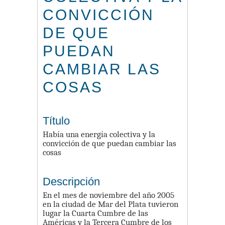
CONVICCIÓN
DE QUE
PUEDAN
CAMBIAR LAS
COSAS
Título
Había una energía colectiva y la
convicción de que puedan cambiar las
cosas
Descripción
En el mes de noviembre del año 2005
en la ciudad de Mar del Plata tuvieron
lugar la Cuarta Cumbre de las
Américas y la Tercera Cumbre de los