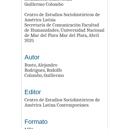
Guillermo Colombo
Centro de Estudios Sociohistóricos de
América Latina
Secretaría de Comunicación Facultad
de Humanidades, Universidad Nacional
de Mar del Plata Mar del Plata, Abril
2025
Autor
Busto, Alejandro
Rodríguez, Rodolfo
Colombo, Guillermo
Editor
Centro de Estudios Sociohistóricos de
América Latina Contemporánea
Formato