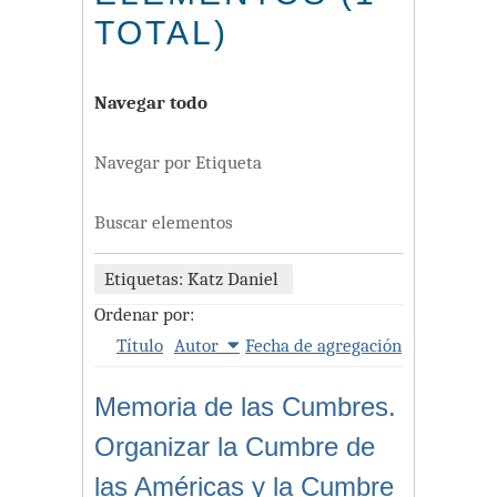
TOTAL)
Navegar todo
Navegar por Etiqueta
Buscar elementos
Etiquetas: Katz Daniel
Ordenar por:
Título
Autor
Fecha de agregación
Memoria de las Cumbres.
Organizar la Cumbre de
las Américas y la Cumbre