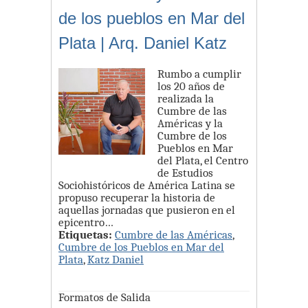
de los pueblos en Mar del
Plata | Arq. Daniel Katz
Rumbo a cumplir
los 20 años de
realizada la
Cumbre de las
Américas y la
Cumbre de los
Pueblos en Mar
del Plata, el Centro
de Estudios
Sociohistóricos de América Latina se
propuso recuperar la historia de
aquellas jornadas que pusieron en el
epicentro…
Etiquetas:
Cumbre de las Américas
,
Cumbre de los Pueblos en Mar del
Plata
,
Katz Daniel
Formatos de Salida