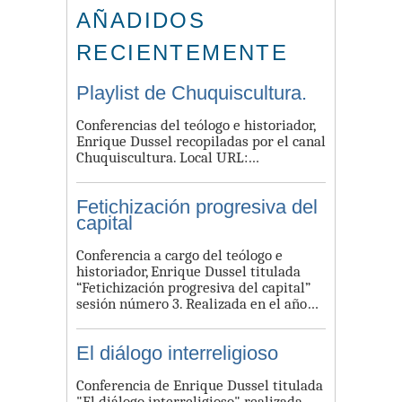
AÑADIDOS
RECIENTEMENTE
Playlist de Chuquiscultura.
Conferencias del teólogo e historiador,
Enrique Dussel recopiladas por el canal
Chuquiscultura. Local URL:…
Fetichización progresiva del
capital
Conferencia a cargo del teólogo e
historiador, Enrique Dussel titulada
“Fetichización progresiva del capital”
sesión número 3. Realizada en el año…
El diálogo interreligioso
Conferencia de Enrique Dussel titulada
"El diálogo interreligioso" realizada