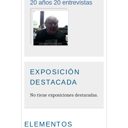
20 años 20 entrevistas
EXPOSICIÓN
DESTACADA
No tiene exposiciones destacadas.
ELEMENTOS