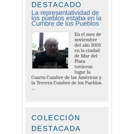
DESTACADO
La representatividad de
los pueblos estaba en la
Cumbre de los Pueblos
En el mes de
noviembre
del año 2005
en la ciudad
de Mar del
Plata
tuvieron
lugar la
Cuarta Cumbre de las Américas y
la Tercera Cumbre de los Pueblos.
…
COLECCIÓN
DESTACADA